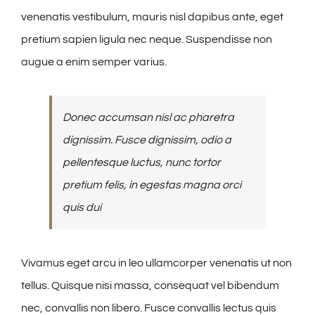
venenatis vestibulum, mauris nisl dapibus ante, eget
pretium sapien ligula nec neque. Suspendisse non
augue a enim semper varius.
Donec accumsan nisl ac pharetra
dignissim. Fusce dignissim, odio a
pellentesque luctus, nunc tortor
pretium felis, in egestas magna orci
quis dui
Vivamus eget arcu in leo ullamcorper venenatis ut non
tellus. Quisque nisi massa, consequat vel bibendum
nec, convallis non libero. Fusce convallis lectus quis