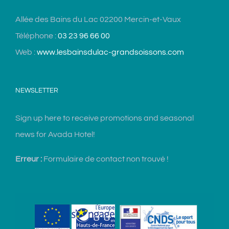
Allée des Bains du Lac 02200 Mercin-et-Vaux
Téléphone :
03 23 96 66 00
Web :
www.lesbainsdulac-grandsoissons.com
NEWSLETTER
Sign up here to receive promotions and seasonal
news for Avada Hotel!
Erreur :
Formulaire de contact non trouvé !