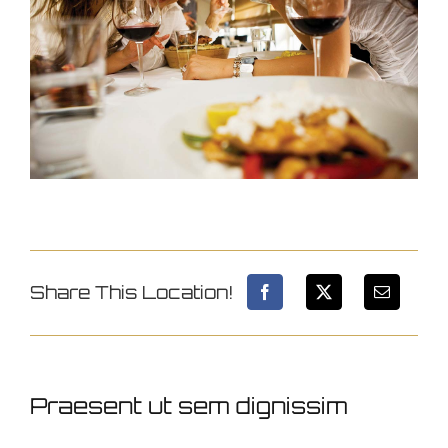
Image
Share This Location!
Praesent ut sem dignissim