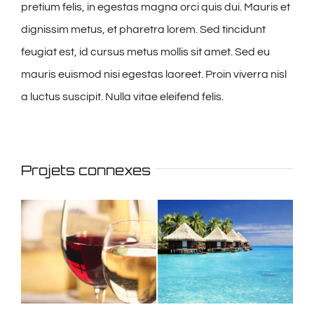
pretium felis, in egestas magna orci quis dui. Mauris et
dignissim metus, et pharetra lorem. Sed tincidunt
feugiat est, id cursus metus mollis sit amet. Sed eu
mauris euismod nisi egestas laoreet. Proin viverra nisl
a luctus suscipit. Nulla vitae eleifend felis.
Projets connexes