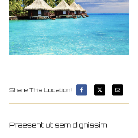
Image
Share This Location!
Praesent ut sem dignissim