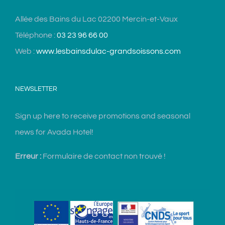
Allée des Bains du Lac 02200 Mercin-et-Vaux
Téléphone :
03 23 96 66 00
Web :
www.lesbainsdulac-grandsoissons.com
NEWSLETTER
Sign up here to receive promotions and seasonal
news for Avada Hotel!
Erreur :
Formulaire de contact non trouvé !