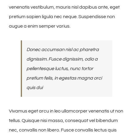
venenatis vestibulum, mauris nisl dapibus ante, eget
pretium sapien ligula nec neque. Suspendisse non
augue a enim semper varius.
Donec accumsan nisl ac pharetra
dignissim. Fusce dignissim, odio a
pellentesque luctus, nunc tortor
pretium felis, in egestas magna orci
quis dui
Vivamus eget arcu in leo ullamcorper venenatis ut non
tellus. Quisque nisi massa, consequat vel bibendum
nec, convallis non libero. Fusce convallis lectus quis