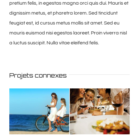
pretium felis, in egestas magna orci quis dui. Mauris et
dignissim metus, et pharetra lorem. Sed tincidunt
feugiat est, id cursus metus mollis sit amet. Sed eu
mauris euismod nisi egestas laoreet. Proin viverra nisl
a luctus suscipit. Nulla vitae eleifend felis.
Projets connexes