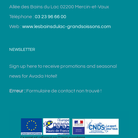
Allée des Bains du Lac 02200 Mercin-et-Vaux
Téléphone :
03 23 96 66 00
Web :
www.lesbainsdulac-grandsoissons.com
NEWSLETTER
Sign up here to receive promotions and seasonal
news for Avada Hotel!
Erreur :
Formulaire de contact non trouvé !