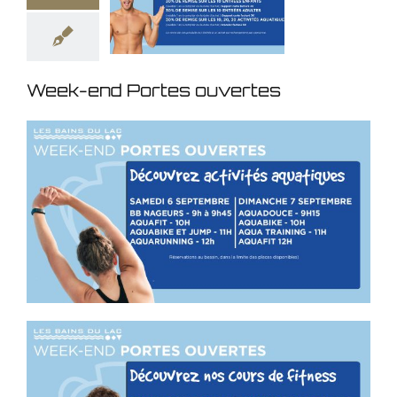
Week-end Portes ouvertes