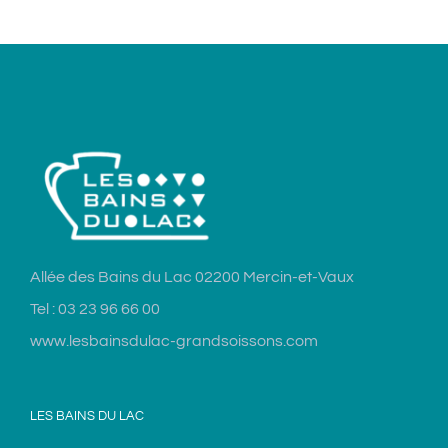
Allée des Bains du Lac 02200 Mercin-et-Vaux
Tel : 03 23 96 66 00
www.lesbainsdulac-grandsoissons.com
LES BAINS DU LAC