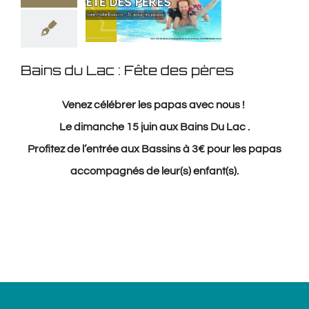
Bains du Lac : Fête des pères
Venez célébrer les papas avec nous !
Le dimanche 15 juin aux Bains Du Lac .
Profitez de l’entrée aux Bassins à 3€ pour les papas
accompagnés de leur(s) enfant(s).