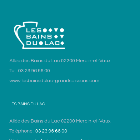
Allée des Bains du Lac 02200 Mercin-et-Vaux
Tel : 03 23 96 66 00
www.lesbainsdulac-grandsoissons.com
LES BAINS DU LAC
Allée des Bains du Lac 02200 Mercin-et-Vaux
Téléphone :
03 23 96 66 00